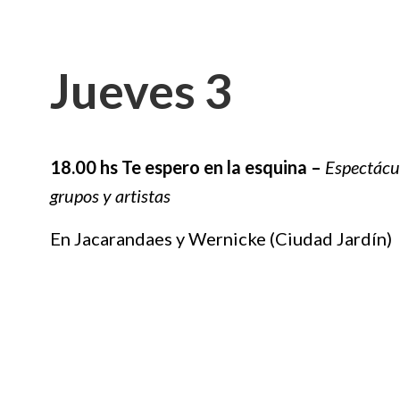
Jueves 3
18.00 hs
Te espero en la esquina –
Espectácul
grupos y artistas
En Jacarandaes y Wernicke (Ciudad Jardín)