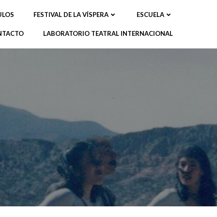
ULOS
FESTIVAL DE LA VÍSPERA
ESCUELA
NTACTO
LABORATORIO TEATRAL INTERNACIONAL