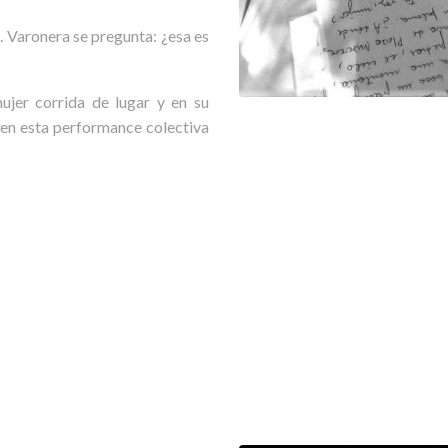
 Varonera se pregunta: ¿esa es
ujer corrida de lugar y en su
 en esta performance colectiva