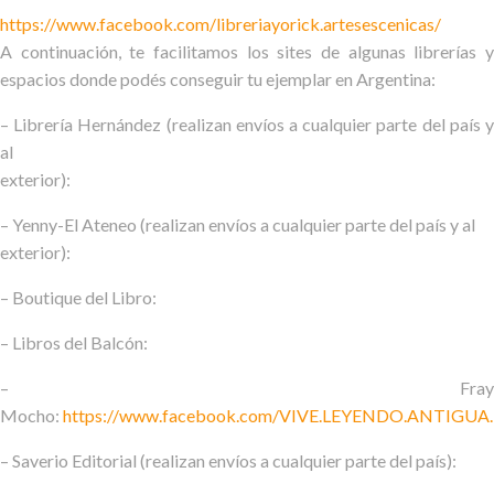
https://www.facebook.com/libreriayorick.artesescenicas/
A continuación, te facilitamos los sites de algunas librerías y
espacios donde podés conseguir tu ejemplar en Argentina:
– Librería Hernández (realizan envíos a cualquier parte del país y
al
exterior):
– Yenny-El Ateneo (realizan envíos a cualquier parte del país y al
exterior):
– Boutique del Libro:
– Libros del Balcón:
– Fray
Mocho:
https://www.facebook.com/VIVE.LEYENDO.ANTIGU
– Saverio Editorial (realizan envíos a cualquier parte del país):