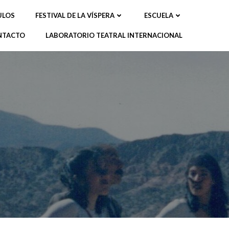
ULOS
FESTIVAL DE LA VÍSPERA
ESCUELA
NTACTO
LABORATORIO TEATRAL INTERNACIONAL