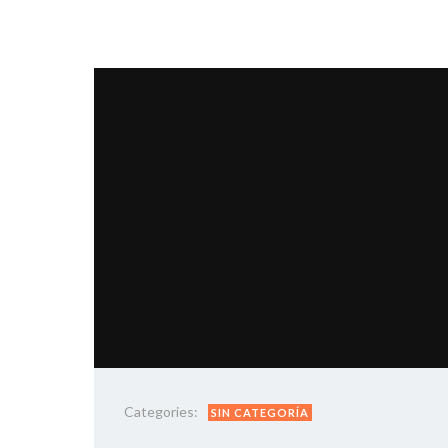
Categories:
SIN CATEGORÍA