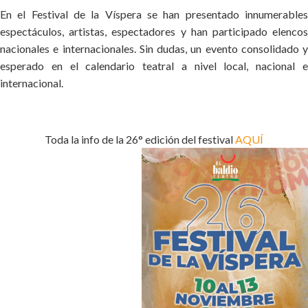
En el Festival de la Víspera se han presentado innumerables
espectáculos, artistas, espectadores y han participado elencos
nacionales e internacionales. Sin dudas, un evento consolidado y
esperado en el calendario teatral a nivel local, nacional e
internacional.
Toda la info de la 26° edición del festival
AQUÍ