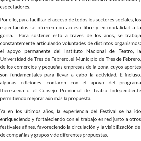
espectadores.
Por ello, para facilitar el acceso de todos los sectores sociales, los
espectáculos se ofrecen con acceso libre y en modalidad a la
gorra. Para sostener esto a través de los años, se trabaja
constantemente articulando voluntades de distintos organismos:
el apoyo permanente del Instituto Nacional de Teatro, la
Universidad de Tres de Febrero, el Municipio de Tres de Febrero,
de los comercios y pequeñas empresas de la zona, cuyos aportes
son fundamentales para llevar a cabo la actividad. E incluso,
algunas ediciones, contaron con el apoyo del programa
Iberescena o el Consejo Provincial de Teatro Independiente
permitiendo mejorar aún más la propuesta.
Ya en los últimos años, la experiencia del Festival se ha ido
enriqueciendo y fortaleciendo con el trabajo en red junto a otros
festivales afines, favoreciendo la circulación y la visibilización de
de compañías y grupos y de diferentes propuestas.