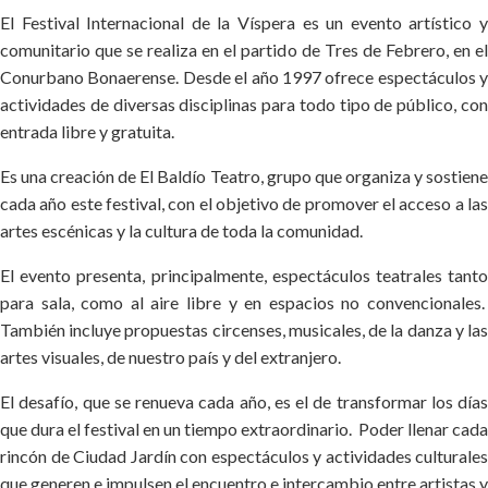
El Festival Internacional de la Víspera es un evento artístico y
comunitario que se realiza en el partido de Tres de Febrero, en el
Conurbano Bonaerense. Desde el año 1997 ofrece espectáculos y
actividades de diversas disciplinas para todo tipo de público, con
entrada libre y gratuita.
Es una creación de El Baldío Teatro, grupo que organiza y sostiene
cada año este festival, con el objetivo de promover el acceso a las
artes escénicas y la cultura de toda la comunidad.
El evento presenta, principalmente, espectáculos teatrales tanto
para sala, como al aire libre y en espacios no convencionales.
También incluye propuestas circenses, musicales, de la danza y las
artes visuales, de nuestro país y del extranjero.
El desafío, que se renueva cada año, es el de transformar los días
que dura el festival en un tiempo extraordinario. Poder llenar cada
rincón de Ciudad Jardín con espectáculos y actividades culturales
que generen e impulsen el encuentro e intercambio entre artistas y