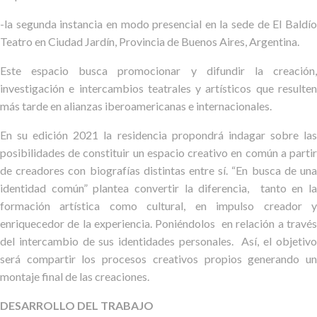
-la segunda instancia en modo presencial en la sede de El Baldío
Teatro en Ciudad Jardín, Provincia de Buenos Aires, Argentina.
Este espacio busca promocionar y difundir la creación,
investigación e intercambios teatrales y artísticos que resulten
más tarde en alianzas iberoamericanas e internacionales.
En su edición 2021 la residencia propondrá indagar sobre las
posibilidades de constituir un espacio creativo en común a partir
de creadores con biografías distintas entre sí. “En busca de una
identidad común” plantea convertir la diferencia, tanto en la
formación artística como cultural, en impulso creador y
enriquecedor de la experiencia. Poniéndolos en relación a través
del intercambio de sus identidades personales. Así, el objetivo
será compartir los procesos creativos propios generando un
montaje final de las creaciones.
DESARROLLO DEL TRABAJO