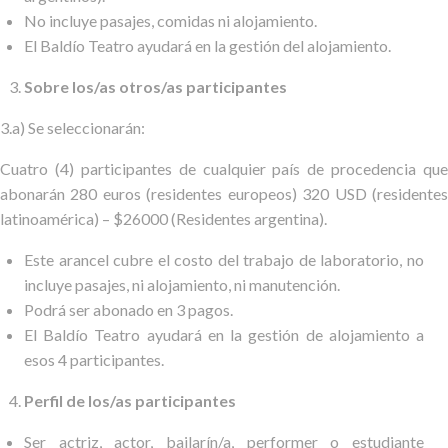
No incluye pasajes, comidas ni alojamiento.
El Baldío Teatro ayudará en la gestión del alojamiento.
Sobre los/as otros/as participantes
3.a) Se seleccionarán:
Cuatro (4) participantes de cualquier país de procedencia que
abonarán 280 euros (residentes europeos) 320 USD (residentes
latinoamérica) – $26000 (Residentes argentina).
Este arancel cubre el costo del trabajo de laboratorio, no
incluye pasajes, ni alojamiento, ni manutención.
Podrá ser abonado en 3 pagos.
El Baldío Teatro ayudará en la gestión de alojamiento a
esos 4 participantes.
Perfil de los/as participantes
Ser actriz, actor, bailarín/a, performer o estudiante