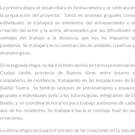
La primera etapa se desarrollará en forma remota y se centrará en
la preparación del proyecto. Tanto en sesiones grupales como
individuales se trabajará en elementos del entrenamiento y la
creación del actor y la actriz, atravesados por las dificultades y
ventajas del trabajo a la distancia, que nos ha impuesto la
pandemia. Se trabajará en la construcción de unidades creativas y
dramatúrgicas.
En la segunda etapa, se dará el intercambio en forma presencial en
Ciudad Jardín, provincia de Buenos Aires, entre tutores y
compañerxs de residencia, trabajando en las instalaciones de El
Baldío Teatro. Se tendrán sesiones de entrenamiento y ensayos
grupales e individuales junto a los tutores/guías, integrantes de El
Baldío, y se coordinarán horarios para trabajo autónomo de cada
uno de los residentes. Se trabajará hacia el montaje final de las
creaciones.
La última etapa será para el estreno de las creaciones en la sala de