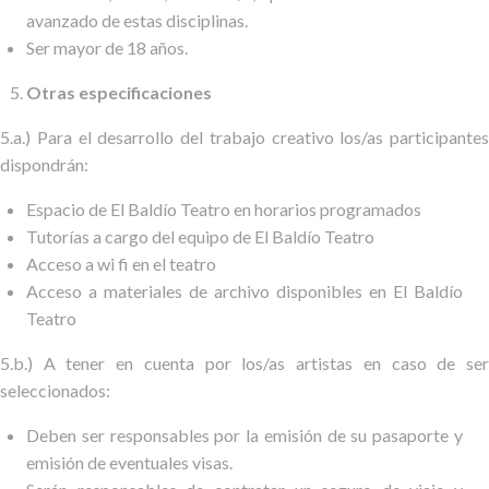
avanzado de estas disciplinas.
Ser mayor de 18 años.
Otras especificaciones
5.a.) Para el desarrollo del trabajo creativo los/as participantes
dispondrán:
Espacio de El Baldío Teatro en horarios programados
Tutorías a cargo del equipo de El Baldío Teatro
Acceso a wi fi en el teatro
Acceso a materiales de archivo disponibles en El Baldío
Teatro
5.b.) A tener en cuenta por los/as artistas en caso de ser
seleccionados:
Deben ser responsables por la emisión de su pasaporte y
emisión de eventuales visas.