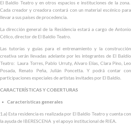
El Baldío Teatro y en otros espacios e instituciones de la zona.
Cada creador y creadora contará con un material escénico para
llevar a sus países de procedencia.
La dirección general de la Residencia estará a cargo de Antonio
Célico, director de El Baldío Teatro.
Las tutorías y guías para el entrenamiento y la construcción
creativa serán llevadas adelante por les integrantes de El Baldío
Teatro: Laura Torres, Pablo Urruty, Alvaro Elías, Clara Pino, Leo
Posada, Renato Peña, Julián Poncetta. Y podrá contar con
participaciones especiales de artistas invitades por El Baldío.
CARACTERÍSTICAS Y COBERTURAS
Características generales
1.a) Esta residencia es realizada por El Baldío Teatro y cuenta con
la ayuda de IBERESCENA y el apoyo institucional de RIEA.