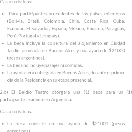
Características:
Para participantes procedentes de los países miembros
(Bolivia, Brasil, Colombia, Chile, Costa Rica, Cuba,
Ecuador, El Salvador, España, México, Panamá, Paraguay,
Perú, Portugal y Uruguay).
La beca incluye la cobertura d
el alojamiento en Ciudad
Jardín, provincia de Buenos Aires y una ayuda de $21000
(pesos argentinos).
La beca no incluye pasajes ni comidas.
La ayuda será entregada en Buenos Aires, durante el primer
día de la Residencia en su etapa presencial.
2.b) El Baldío Teatro otorgará una (1) beca para un (1)
participante residente en Argentina.
Características:
La beca consiste en una ayuda de $21000 (pesos
argentinos).